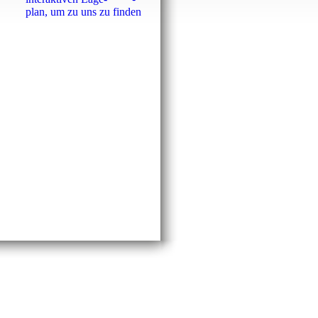
plan, um zu uns zu finden